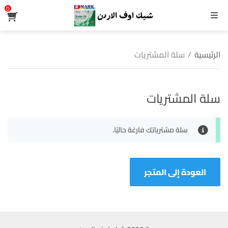
0
القائمة
الرئيسية
/
سلة المشتريات
سلة المشتريات
سلة مشترياتك فارغة حاليًا.
العودة إلى المتجر