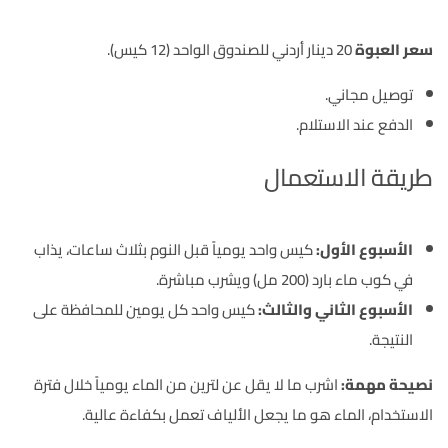
سعر العبوة
20 دينار أردني للصندوق الواحد (12 كيس).
توصيل مجاني.
الدفع عند الاستلام.
طريقة الاستعمال
الأسبوع الأول:
كيس واحد يومياً قبل النوم بثلاث ساعات، يذاب
في كوب ماء بارد (200 مل) ويشرب مباشرة.
الأسبوع الثاني والثالث:
كيس واحد كل يومين للمحافظة على
النتيجة.
نصيحة مهمة:
اشرب ما لا يقل عن لترين من الماء يومياً خلال فترة
الاستخدام، الماء هو ما يجعل الألياف تعمل بكفاءة عالية.