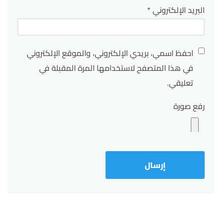
البريد الإلكتروني
*
احفظ اسمي، بريدي الإلكتروني، والموقع الإلكتروني
في هذا المتصفح لاستخدامها المرة المقبلة في
تعليقي.
رفع صورة