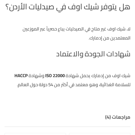
هل يتوفر شيك اوف في صيدليات الأردن؟
لا، شيك اوف غير متاح في الصيدليات يباع حصرياً عبر الموزعين
المعتمدين من إدمارك.
شهادات الجودة والاعتماد
شيك اوف من إدمارك يحمل شهادة
ISO 22000
وشهادة
HACCP
للسلامة الغذائية، وهو معتمد في أكثر من 54 دولة حول العالم.
مراجعات (4)